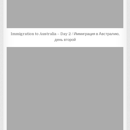
Immigration to Australia – Day 2 / Иммиграция в Австралию,
день второй