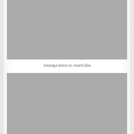
Immigration to Australia