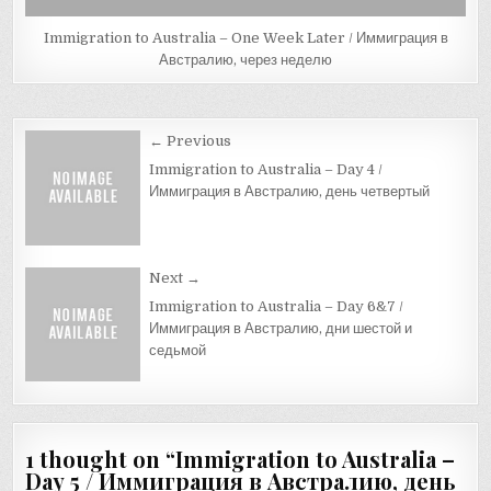
Immigration to Australia – One Week Later / Иммиграция в
Австралию, через неделю
Post
← Previous
navigation
Immigration to Australia – Day 4 /
Иммиграция в Австралию, день четвертый
Next →
Immigration to Australia – Day 6&7 /
Иммиграция в Австралию, дни шестой и
седьмой
1 thought on “
Immigration to Australia –
Day 5 / Иммиграция в Австралию, день