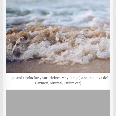
Tips and tricks for your Riviera Maya trip (Cancun, Playa del
Carmen, Akumal, Tulum etc)