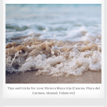
Tips and tricks for your Riviera Maya trip (Cancun, Playa del
Carmen, Akumal, Tulum etc)