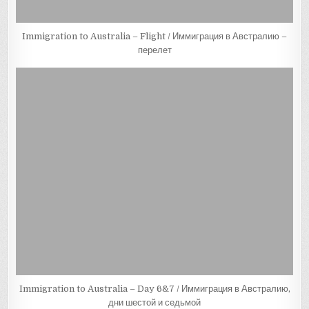
Immigration to Australia – Flight / Иммиграция в Австралию –
перелет
Immigration to Australia – Day 6&7 / Иммиграция в Австралию,
дни шестой и седьмой