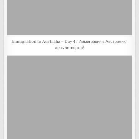
Immigration to Australia – Day 4 / Иммиграция в Австралию,
день четвертый