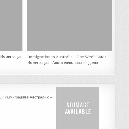
/ Иммиграция
Immigration to Australia – One Week Later /
Иммиграция в Австралию, через неделю
 1 / Иммиграция в Австралию –